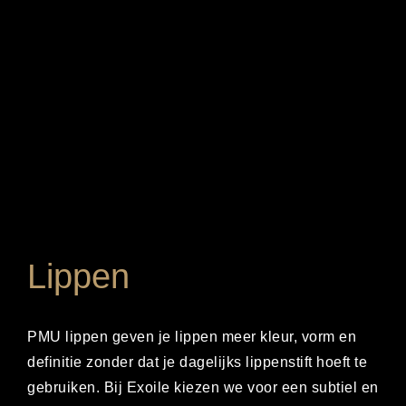
Lippen
PMU lippen geven je lippen meer kleur, vorm en
definitie zonder dat je dagelijks lippenstift hoeft te
gebruiken. Bij Exoile kiezen we voor een subtiel en