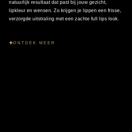
natuurlijk resultaat dat past bij jouw gezicht,
lipkleur en wensen. Zo krijgen je lippen een frisse,
verzorgde uitstraling met een zachte full lips look.
ONTDEK MEER